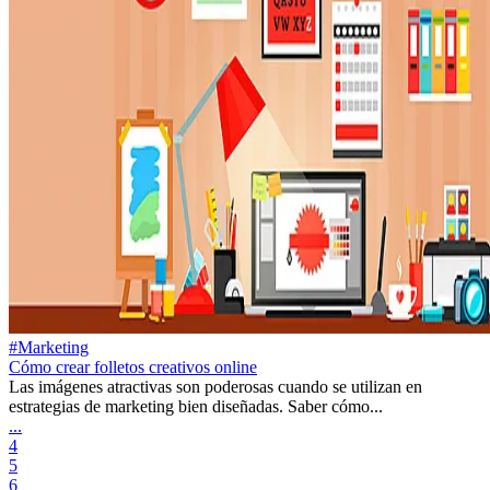
#Marketing
Cómo crear folletos creativos online
Las imágenes atractivas son poderosas cuando se utilizan en
estrategias de marketing bien diseñadas. Saber cómo...
...
4
5
6