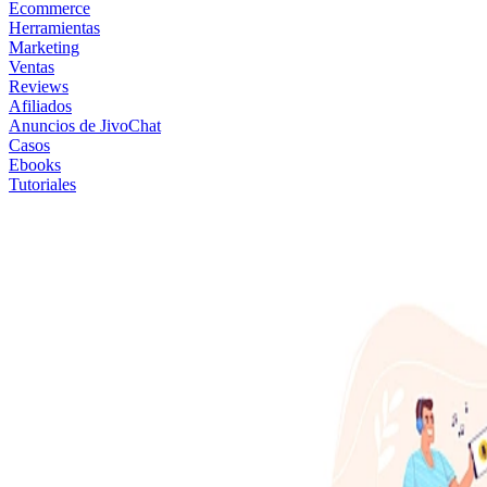
Ecommerce
Herramientas
Marketing
Ventas
Reviews
Afiliados
Anuncios de JivoChat
Casos
Ebooks
Tutoriales