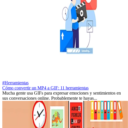
#Herramientas
Cómo convertir un MP4 a GIF: 11 herramientas
Mucha gente usa GIFs para expresar emociones y sentimientos en
sus conversaciones online. Probablemente te hayas...