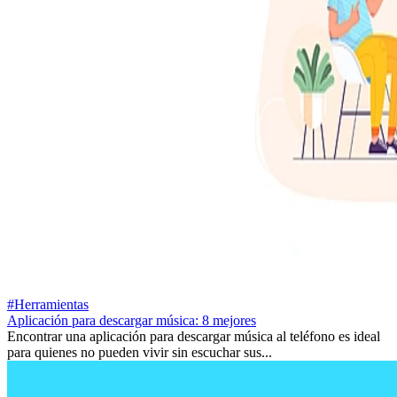
#Herramientas
Aplicación para descargar música: 8 mejores
Encontrar una aplicación para descargar música al teléfono es ideal
para quienes no pueden vivir sin escuchar sus...