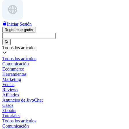
Iniciar Sesión
Regístrese gratis
Todos los artículos
Todos los artículos
Comunicación
Ecommerce
Herramientas
Marketing
Ventas
Reviews
Afiliados
Anuncios de JivoChat
Casos
Ebooks
Tutoriales
Todos los artículos
Comunicación