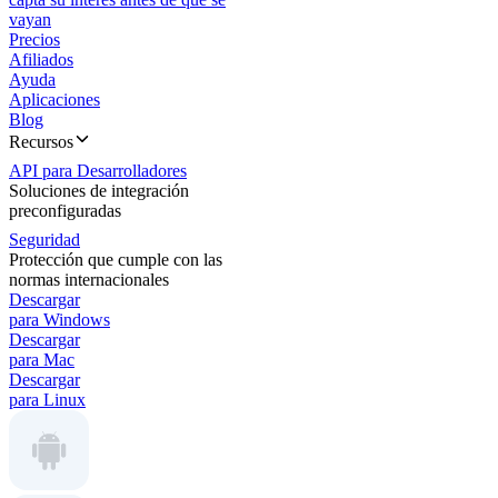
vayan
Precios
Afiliados
Ayuda
Aplicaciones
Blog
Recursos
API para Desarrolladores
Soluciones de integración
preconfiguradas
Seguridad
Protección que cumple con las
normas internacionales
Descargar
para Windows
Descargar
para Mac
Descargar
para Linux