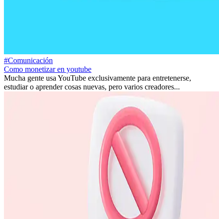
#Comunicación
Como monetizar en youtube
Mucha gente usa YouTube exclusivamente para entretenerse,
estudiar o aprender cosas nuevas, pero varios creadores...