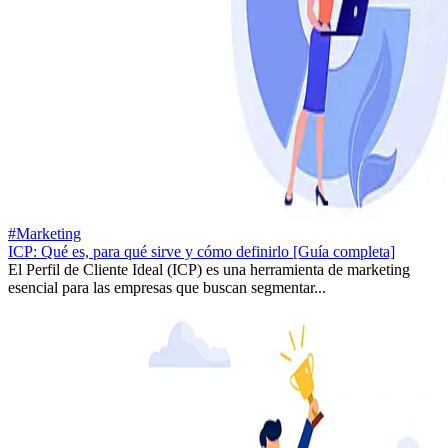
#Marketing
ICP: Qué es, para qué sirve y cómo definirlo [Guía completa]
El Perfil de Cliente Ideal (ICP) es una herramienta de marketing
esencial para las empresas que buscan segmentar...