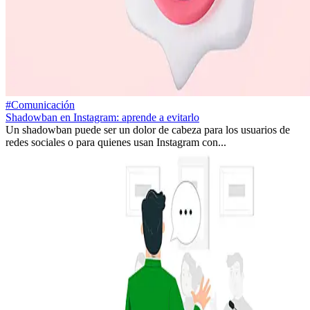
#Comunicación
Shadowban en Instagram: aprende a evitarlo
Un shadowban puede ser un dolor de cabeza para los usuarios de
redes sociales o para quienes usan Instagram con...