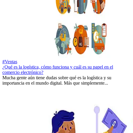
#Ventas
¿Qué es la logística, cómo funciona y cuál es su papel en el
comercio electrónico?
Mucha gente aún tiene dudas sobre qué es la logística y su
importancia en el mundo digital. Más que simplemente...