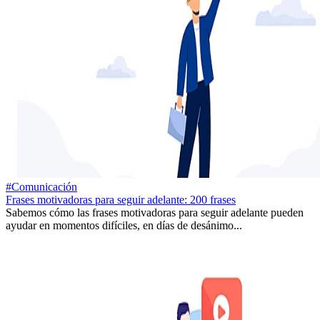
#Comunicación
Frases motivadoras para seguir adelante: 200 frases
Sabemos cómo las frases motivadoras para seguir adelante pueden
ayudar en momentos difíciles, en días de desánimo...