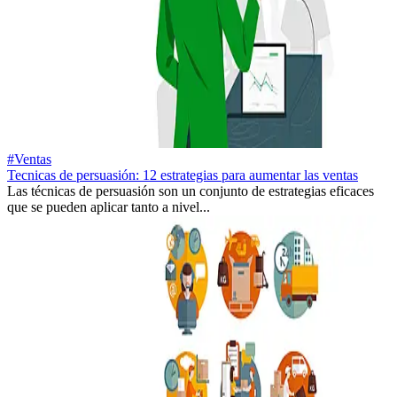
#Ventas
Tecnicas de persuasión: 12 estrategias para aumentar las ventas
Las técnicas de persuasión son un conjunto de estrategias eficaces
que se pueden aplicar tanto a nivel...