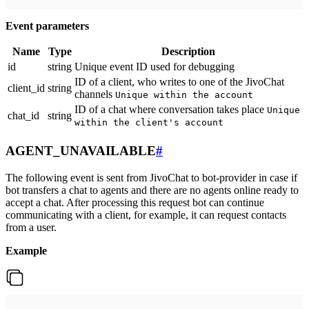
Event parameters
Name
Type
Description
id
string
Unique event ID used for debugging
ID of a client, who writes to one of the JivoChat
client_id
string
channels
Unique within the account
ID of a chat where conversation takes place
Unique
chat_id
string
within the client's account
AGENT_UNAVAILABLE
#
The following event is sent from JivoChat to bot-provider in case if
bot transfers a chat to agents and there are no agents online ready to
accept a chat. After processing this request bot can continue
communicating with a client, for example, it can request contacts
from a user.
Example