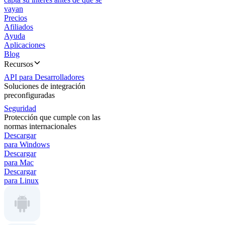
vayan
Precios
Afiliados
Ayuda
Aplicaciones
Blog
Recursos
API para Desarrolladores
Soluciones de integración
preconfiguradas
Seguridad
Protección que cumple con las
normas internacionales
Descargar
para Windows
Descargar
para Mac
Descargar
para Linux