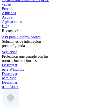
vayan
Precios
Afiliados
Ayuda
Aplicaciones
Blog
Recursos
API para Desarrolladores
Soluciones de integración
preconfiguradas
Seguridad
Protección que cumple con las
normas internacionales
Descargar
para Windows
Descargar
para Mac
Descargar
para Linux