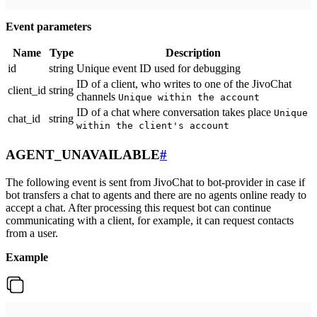
Event parameters
Name
Type
Description
id
string
Unique event ID used for debugging
ID of a client, who writes to one of the JivoChat
client_id
string
channels
Unique within the account
ID of a chat where conversation takes place
Unique
chat_id
string
within the client's account
AGENT_UNAVAILABLE
#
The following event is sent from JivoChat to bot-provider in case if
bot transfers a chat to agents and there are no agents online ready to
accept a chat. After processing this request bot can continue
communicating with a client, for example, it can request contacts
from a user.
Example