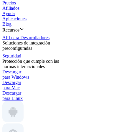
Precios
Afiliados
Ayuda
Aplicaciones
Blog
Recursos
API para Desarrolladores
Soluciones de integración
preconfiguradas
Seguridad
Protección que cumple con las
normas internacionales
Descargar
para Windows
Descargar
para Mac
Descargar
para Linux