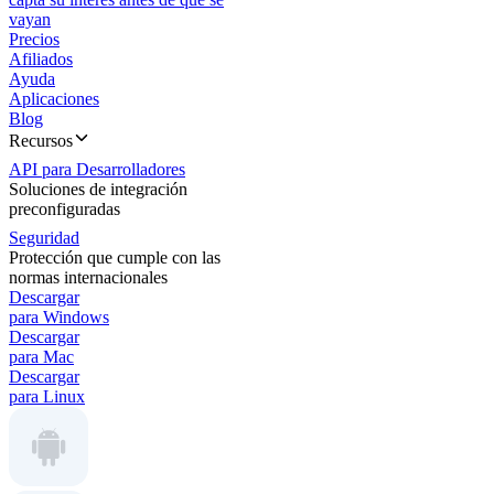
vayan
Precios
Afiliados
Ayuda
Aplicaciones
Blog
Recursos
API para Desarrolladores
Soluciones de integración
preconfiguradas
Seguridad
Protección que cumple con las
normas internacionales
Descargar
para Windows
Descargar
para Mac
Descargar
para Linux