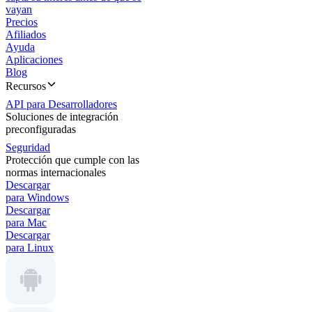
vayan
Precios
Afiliados
Ayuda
Aplicaciones
Blog
Recursos
API para Desarrolladores
Soluciones de integración
preconfiguradas
Seguridad
Protección que cumple con las
normas internacionales
Descargar
para Windows
Descargar
para Mac
Descargar
para Linux