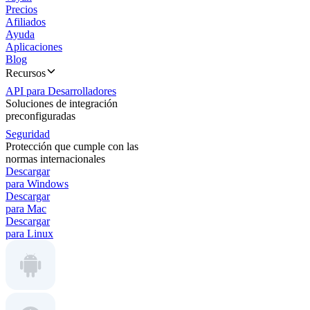
Precios
Afiliados
Ayuda
Aplicaciones
Blog
Recursos
API para Desarrolladores
Soluciones de integración
preconfiguradas
Seguridad
Protección que cumple con las
normas internacionales
Descargar
para Windows
Descargar
para Mac
Descargar
para Linux