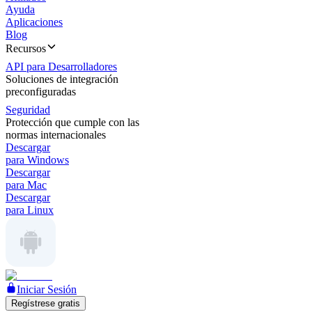
Ayuda
Aplicaciones
Blog
Recursos
API para Desarrolladores
Soluciones de integración
preconfiguradas
Seguridad
Protección que cumple con las
normas internacionales
Descargar
para Windows
Descargar
para Mac
Descargar
para Linux
Iniciar Sesión
Regístrese gratis