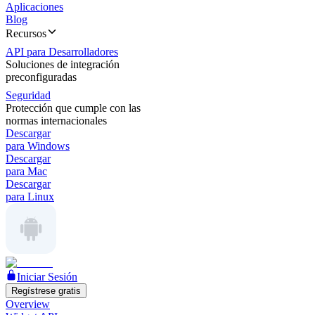
Aplicaciones
Blog
Recursos
API para Desarrolladores
Soluciones de integración
preconfiguradas
Seguridad
Protección que cumple con las
normas internacionales
Descargar
para Windows
Descargar
para Mac
Descargar
para Linux
Iniciar Sesión
Regístrese gratis
Overview