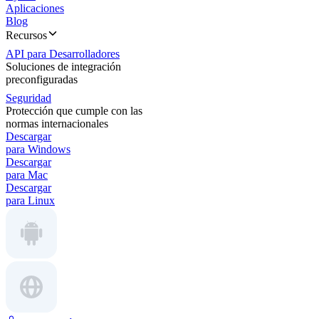
Aplicaciones
Blog
Recursos
API para Desarrolladores
Soluciones de integración
preconfiguradas
Seguridad
Protección que cumple con las
normas internacionales
Descargar
para Windows
Descargar
para Mac
Descargar
para Linux