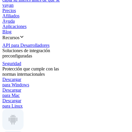
vayan
Precios
Afiliados
Ayuda
Aplicaciones
Blog
Recursos
API para Desarrolladores
Soluciones de integración
preconfiguradas
Seguridad
Protección que cumple con las
normas internacionales
Descargar
para Windows
Descargar
para Mac
Descargar
para Linux