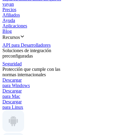
vayan
Precios
Afiliados
Ayuda
Aplicaciones
Blog
Recursos
API para Desarrolladores
Soluciones de integración
preconfiguradas
Seguridad
Protección que cumple con las
normas internacionales
Descargar
para Windows
Descargar
para Mac
Descargar
para Linux