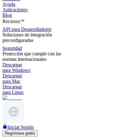
Ayuda
Aplicaciones
Blog
Recursos
API para Desarrolladores
Soluciones de integración
preconfiguradas
Seguridad
Protección que cumple con las
normas internacionales
Descargar
para Windows
Descargar
para Mac
Descargar
para Linux
Iniciar Sesión
Regístrese gratis