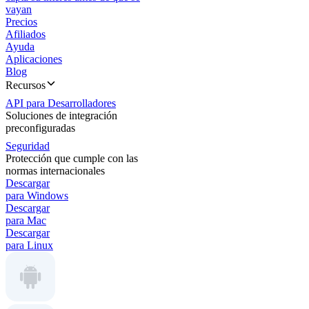
vayan
Precios
Afiliados
Ayuda
Aplicaciones
Blog
Recursos
API para Desarrolladores
Soluciones de integración
preconfiguradas
Seguridad
Protección que cumple con las
normas internacionales
Descargar
para Windows
Descargar
para Mac
Descargar
para Linux