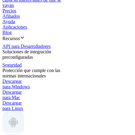
vayan
Precios
Afiliados
Ayuda
Aplicaciones
Blog
Recursos
API para Desarrolladores
Soluciones de integración
preconfiguradas
Seguridad
Protección que cumple con las
normas internacionales
Descargar
para Windows
Descargar
para Mac
Descargar
para Linux