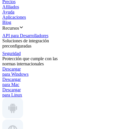
Precios
Afiliados
Ayuda
Aplicaciones
Blog
Recursos
API para Desarrolladores
Soluciones de integración
preconfiguradas
Seguridad
Protección que cumple con las
normas internacionales
Descargar
para Windows
Descargar
para Mac
Descargar
para Linux