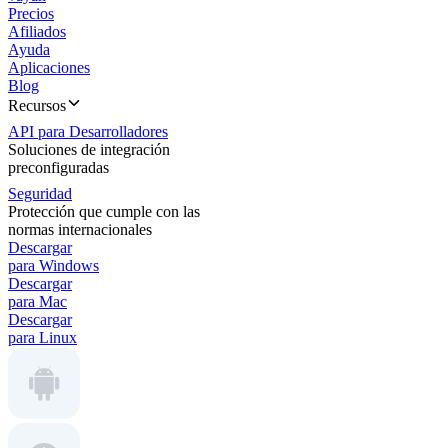
Precios
Afiliados
Ayuda
Aplicaciones
Blog
Recursos
API para Desarrolladores
Soluciones de integración
preconfiguradas
Seguridad
Protección que cumple con las
normas internacionales
Descargar
para Windows
Descargar
para Mac
Descargar
para Linux