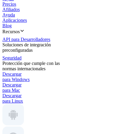
Precios
Afiliados
Ayuda
Aplicaciones
Blog
Recursos
API para Desarrolladores
Soluciones de integración
preconfiguradas
Seguridad
Protección que cumple con las
normas internacionales
Descargar
para Windows
Descargar
para Mac
Descargar
para Linux