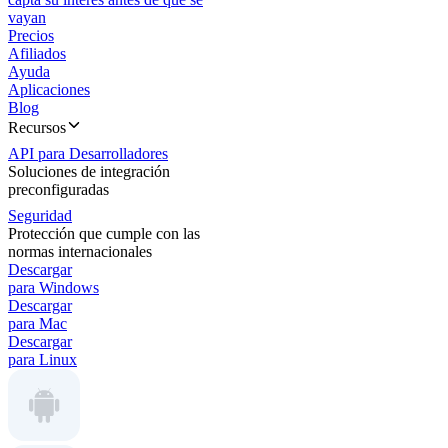
vayan
Precios
Afiliados
Ayuda
Aplicaciones
Blog
Recursos
API para Desarrolladores
Soluciones de integración
preconfiguradas
Seguridad
Protección que cumple con las
normas internacionales
Descargar
para Windows
Descargar
para Mac
Descargar
para Linux