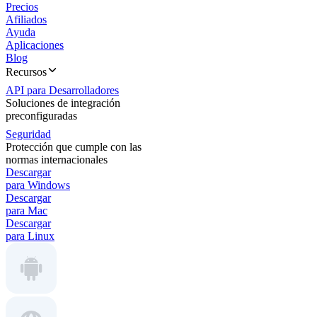
Precios
Afiliados
Ayuda
Aplicaciones
Blog
Recursos
API para Desarrolladores
Soluciones de integración
preconfiguradas
Seguridad
Protección que cumple con las
normas internacionales
Descargar
para Windows
Descargar
para Mac
Descargar
para Linux