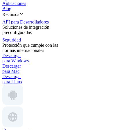
Aplicaciones
Blog
Recursos
API para Desarrolladores
Soluciones de integración
preconfiguradas
Seguridad
Protección que cumple con las
normas internacionales
Descargar
para Windows
Descargar
para Mac
Descargar
para Linux