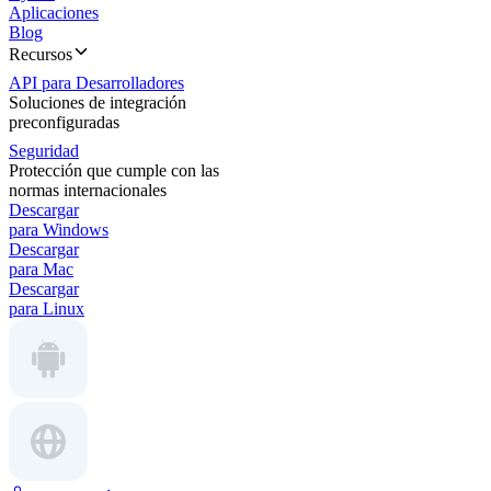
Aplicaciones
Blog
Recursos
API para Desarrolladores
Soluciones de integración
preconfiguradas
Seguridad
Protección que cumple con las
normas internacionales
Descargar
para Windows
Descargar
para Mac
Descargar
para Linux