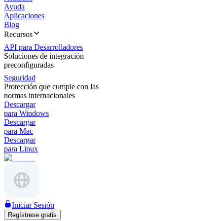
Ayuda
Aplicaciones
Blog
Recursos
API para Desarrolladores
Soluciones de integración
preconfiguradas
Seguridad
Protección que cumple con las
normas internacionales
Descargar
para Windows
Descargar
para Mac
Descargar
para Linux
Iniciar Sesión
Regístrese gratis