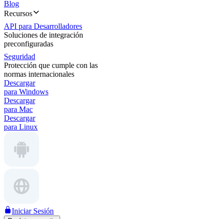
Blog
Recursos
API para Desarrolladores
Soluciones de integración
preconfiguradas
Seguridad
Protección que cumple con las
normas internacionales
Descargar
para Windows
Descargar
para Mac
Descargar
para Linux
Iniciar Sesión