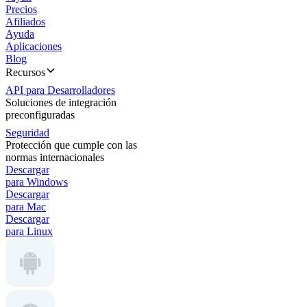
Precios
Afiliados
Ayuda
Aplicaciones
Blog
Recursos
API para Desarrolladores
Soluciones de integración
preconfiguradas
Seguridad
Protección que cumple con las
normas internacionales
Descargar
para Windows
Descargar
para Mac
Descargar
para Linux