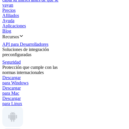
vayan
Precios
Afiliados
Ayuda
Aplicaciones
Blog
Recursos
API para Desarrolladores
Soluciones de integración
preconfiguradas
Seguridad
Protección que cumple con las
normas internacionales
Descargar
para Windows
Descargar
para Mac
Descargar
para Linux