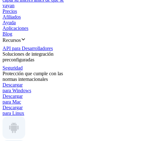
vayan
Precios
Afiliados
Ayuda
Aplicaciones
Blog
Recursos
API para Desarrolladores
Soluciones de integración
preconfiguradas
Seguridad
Protección que cumple con las
normas internacionales
Descargar
para Windows
Descargar
para Mac
Descargar
para Linux