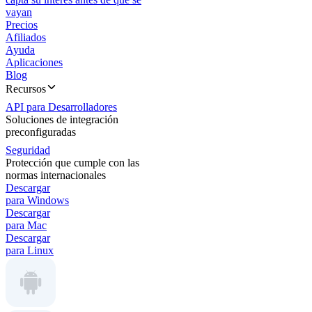
vayan
Precios
Afiliados
Ayuda
Aplicaciones
Blog
Recursos
API para Desarrolladores
Soluciones de integración
preconfiguradas
Seguridad
Protección que cumple con las
normas internacionales
Descargar
para Windows
Descargar
para Mac
Descargar
para Linux