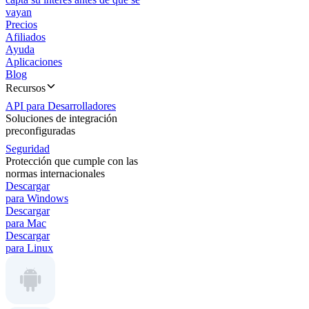
vayan
Precios
Afiliados
Ayuda
Aplicaciones
Blog
Recursos
API para Desarrolladores
Soluciones de integración
preconfiguradas
Seguridad
Protección que cumple con las
normas internacionales
Descargar
para Windows
Descargar
para Mac
Descargar
para Linux