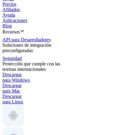
Precios
Afiliados
Ayuda
Aplicaciones
Blog
Recursos
API para Desarrolladores
Soluciones de integración
preconfiguradas
Seguridad
Protección que cumple con las
normas internacionales
Descargar
para Windows
Descargar
para Mac
Descargar
para Linux