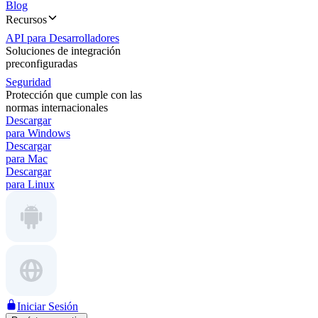
Blog
Recursos
API para Desarrolladores
Soluciones de integración
preconfiguradas
Seguridad
Protección que cumple con las
normas internacionales
Descargar
para Windows
Descargar
para Mac
Descargar
para Linux
Iniciar Sesión