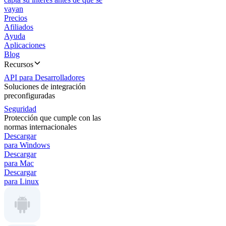
vayan
Precios
Afiliados
Ayuda
Aplicaciones
Blog
Recursos
API para Desarrolladores
Soluciones de integración
preconfiguradas
Seguridad
Protección que cumple con las
normas internacionales
Descargar
para Windows
Descargar
para Mac
Descargar
para Linux