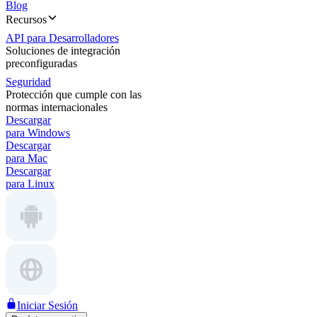
Blog
Recursos
API para Desarrolladores
Soluciones de integración
preconfiguradas
Seguridad
Protección que cumple con las
normas internacionales
Descargar
para Windows
Descargar
para Mac
Descargar
para Linux
Iniciar Sesión