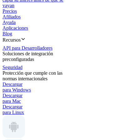
vayan
Precios
Afiliados
Ayuda
Aplicaciones
Blog
Recursos
API para Desarrolladores
Soluciones de integración
preconfiguradas
Seguridad
Protección que cumple con las
normas internacionales
Descargar
para Windows
Descargar
para Mac
Descargar
para Linux