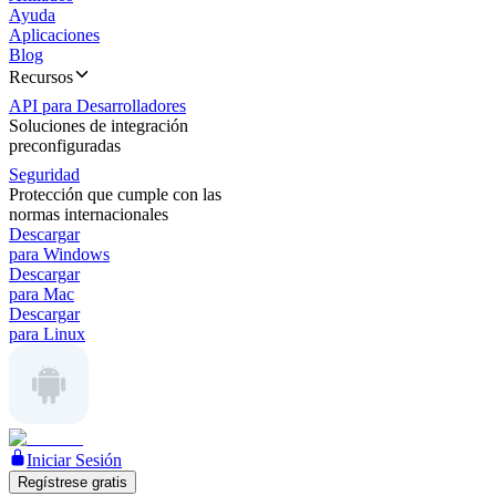
Ayuda
Aplicaciones
Blog
Recursos
API para Desarrolladores
Soluciones de integración
preconfiguradas
Seguridad
Protección que cumple con las
normas internacionales
Descargar
para Windows
Descargar
para Mac
Descargar
para Linux
Iniciar Sesión
Regístrese gratis