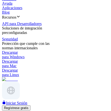
Ayuda
Aplicaciones
Blog
Recursos
API para Desarrolladores
Soluciones de integración
preconfiguradas
Seguridad
Protección que cumple con las
normas internacionales
Descargar
para Windows
Descargar
para Mac
Descargar
para Linux
Iniciar Sesión
Regístrese gratis