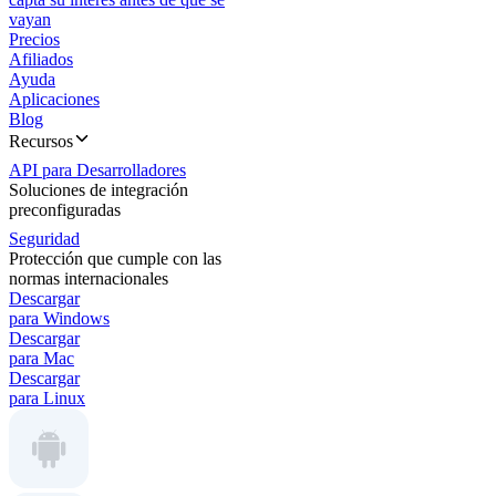
vayan
Precios
Afiliados
Ayuda
Aplicaciones
Blog
Recursos
API para Desarrolladores
Soluciones de integración
preconfiguradas
Seguridad
Protección que cumple con las
normas internacionales
Descargar
para Windows
Descargar
para Mac
Descargar
para Linux