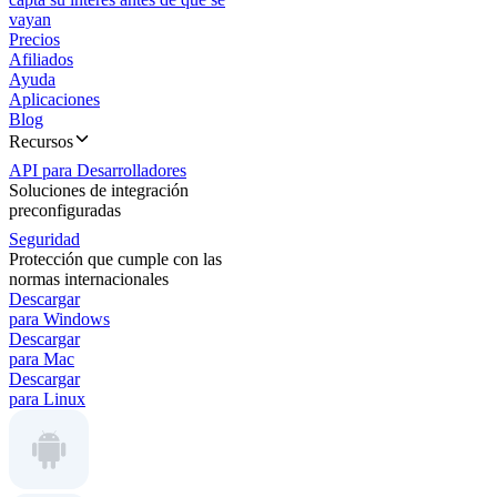
vayan
Precios
Afiliados
Ayuda
Aplicaciones
Blog
Recursos
API para Desarrolladores
Soluciones de integración
preconfiguradas
Seguridad
Protección que cumple con las
normas internacionales
Descargar
para Windows
Descargar
para Mac
Descargar
para Linux