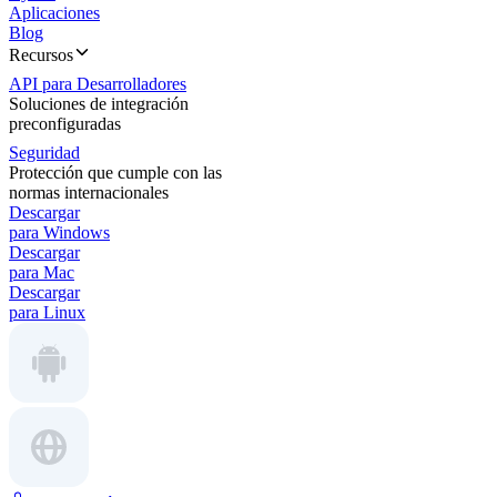
Aplicaciones
Blog
Recursos
API para Desarrolladores
Soluciones de integración
preconfiguradas
Seguridad
Protección que cumple con las
normas internacionales
Descargar
para Windows
Descargar
para Mac
Descargar
para Linux