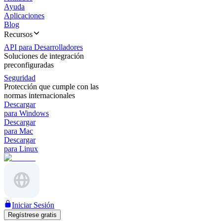
Ayuda
Aplicaciones
Blog
Recursos
API para Desarrolladores
Soluciones de integración
preconfiguradas
Seguridad
Protección que cumple con las
normas internacionales
Descargar
para Windows
Descargar
para Mac
Descargar
para Linux
Iniciar Sesión
Regístrese gratis