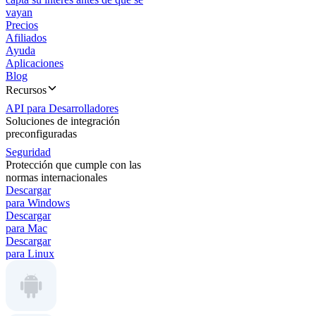
vayan
Precios
Afiliados
Ayuda
Aplicaciones
Blog
Recursos
API para Desarrolladores
Soluciones de integración
preconfiguradas
Seguridad
Protección que cumple con las
normas internacionales
Descargar
para Windows
Descargar
para Mac
Descargar
para Linux