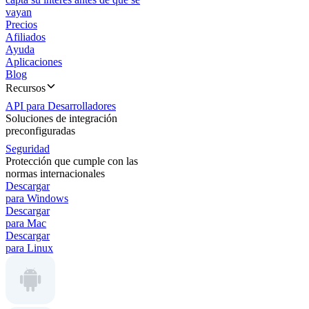
vayan
Precios
Afiliados
Ayuda
Aplicaciones
Blog
Recursos
API para Desarrolladores
Soluciones de integración
preconfiguradas
Seguridad
Protección que cumple con las
normas internacionales
Descargar
para Windows
Descargar
para Mac
Descargar
para Linux