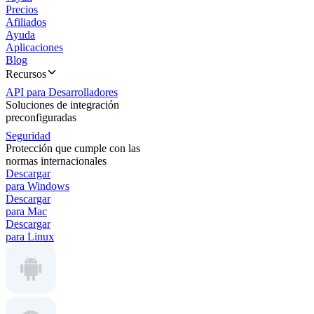
Precios
Afiliados
Ayuda
Aplicaciones
Blog
Recursos
API para Desarrolladores
Soluciones de integración
preconfiguradas
Seguridad
Protección que cumple con las
normas internacionales
Descargar
para Windows
Descargar
para Mac
Descargar
para Linux