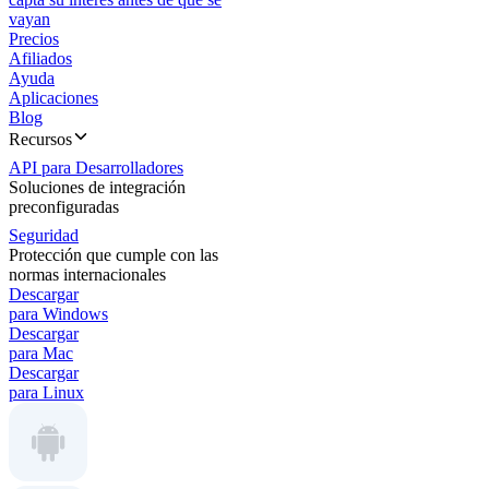
vayan
Precios
Afiliados
Ayuda
Aplicaciones
Blog
Recursos
API para Desarrolladores
Soluciones de integración
preconfiguradas
Seguridad
Protección que cumple con las
normas internacionales
Descargar
para Windows
Descargar
para Mac
Descargar
para Linux