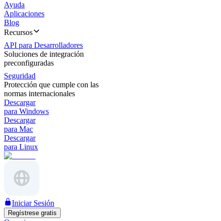
Ayuda
Aplicaciones
Blog
Recursos
API para Desarrolladores
Soluciones de integración
preconfiguradas
Seguridad
Protección que cumple con las
normas internacionales
Descargar
para Windows
Descargar
para Mac
Descargar
para Linux
Iniciar Sesión
Regístrese gratis