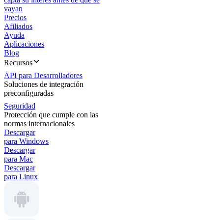
vayan
Precios
Afiliados
Ayuda
Aplicaciones
Blog
Recursos
API para Desarrolladores
Soluciones de integración
preconfiguradas
Seguridad
Protección que cumple con las
normas internacionales
Descargar
para Windows
Descargar
para Mac
Descargar
para Linux