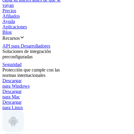
vayan
Precios
Afiliados
Ayuda
Aplicaciones
Blog
Recursos
API para Desarrolladores
Soluciones de integración
preconfiguradas
Seguridad
Protección que cumple con las
normas internacionales
Descargar
para Windows
Descargar
para Mac
Descargar
para Linux