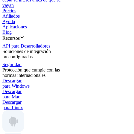
vayan
Precios
Afiliados
Ayuda
Aplicaciones
Blog
Recursos
API para Desarrolladores
Soluciones de integración
preconfiguradas
Seguridad
Protección que cumple con las
normas internacionales
Descargar
para Windows
Descargar
para Mac
Descargar
para Linux