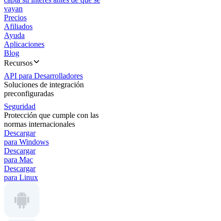
vayan
Precios
Afiliados
Ayuda
Aplicaciones
Blog
Recursos
API para Desarrolladores
Soluciones de integración
preconfiguradas
Seguridad
Protección que cumple con las
normas internacionales
Descargar
para Windows
Descargar
para Mac
Descargar
para Linux