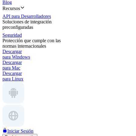
Blog
Recursos
API para Desarrolladores
Soluciones de integración
preconfiguradas
Seguridad
Protección que cumple con las
normas internacionales
Descargar
para Windows
Descargar
para Mac
Descargar
para Linux
Iniciar Sesión